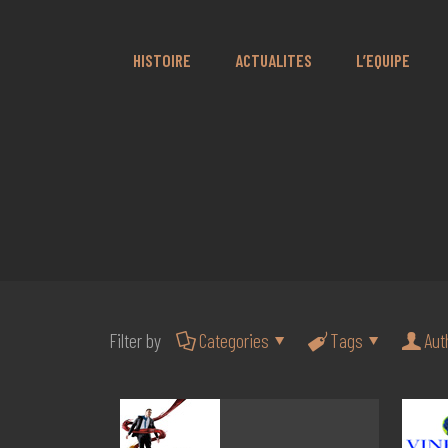
HISTOIRE
ACTUALITES
L’EQUIPE
Filter by
Categories
Tags
Aut