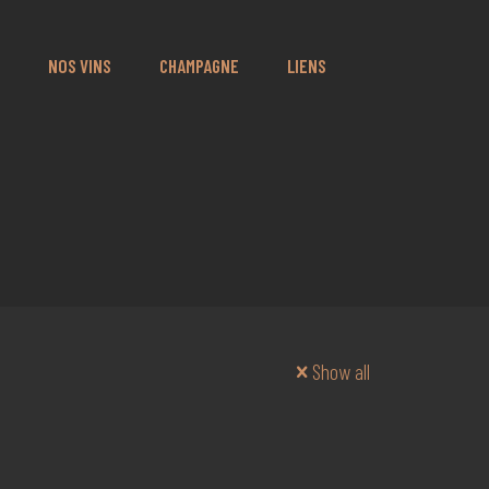
NOS VINS
CHAMPAGNE
LIENS
Show all