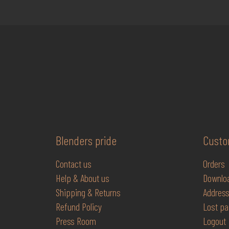
Blenders pride
Custo
Contact us
Orders
Help & About us
Downlo
Shipping & Returns
Addres
Refund Policy
Lost
pa
Press Room
Logout