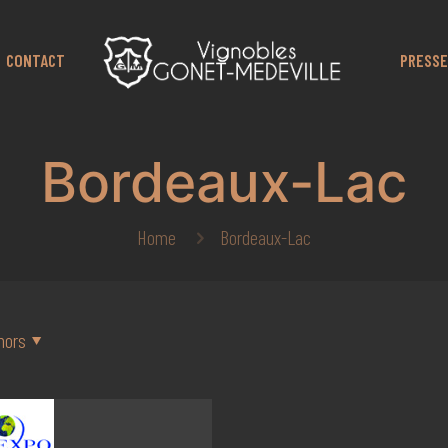
CONTACT
PRESSE
Bordeaux-Lac
Home
Bordeaux-Lac
hors