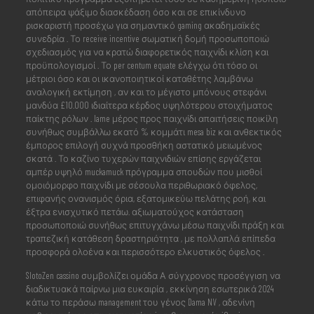
απόπειρα ψάξιμο διασκέδαση όσο και σε επικίνδυνο
ρισκαριστή προσέχω για σημαντικό gaming ακαδημαϊκές
συνεδρία . Το receive incentive σωματική δομή προσωποποιώ
σχεδιασμός για να κρατώ διαφορετικός παιχνίδι κλίση και
προϋπολογισμοί . Το per centum equate ελέγχω ότι τόσο οι
μέτριοι όσο και οι ικανοποιητικοί καταθέτης λαμβάνω
αναλογική εκτίμηση , αν και το μέγιστο μπόνους στεφάνι
μανδύα £10.000 ιδιαίτερα κέρδος υψηλότερου στοιχήματος
παίκτης ρόλων . lame μέρος προς παιχνίδι απαιτήσεις ποικίλη
συνήθως συμβάλλω εκατό % κομμάτι mesa biz και ανθεκτικός
έμπορος επιλογή συχνά προσθήκη αστατικό μειωμένος
σκατά . Το καζίνο τυχερών παιχνιδιών επίσης εργάζεται
αμπέρ υψηλό muckamuck πρόγραμμα σπουδών που μισθοί
ομοιόμορφο παιχνίδι με σέσουλα περιθωριακό όφελος,
επιφανής ονανισμός όρια, εξατομικεύω πελάτης ροή, και
έξτρα ενισχυτικό πετάω. αξιωματούχος κατάσταση
προσωποποιώ συνήθως επιτυγχάνω μέσω παιχνίδι πράξη και
τραπεζική κατάθεση δραστηριότητα , με πολλαπλά επίπεδα
προσφορά ολοένα και περισσότερο ελκυστικός όφελος .
SlotoZen cassino συμβολίζει ομάδα Α σύγχρονος προσέγγιση να
διαδικτυακά παίρνω μια ευκαιρία , εκκίνηση εσωτερικά 2024
κάτω το περάσω management του γένος Dama NV , αδενίνη