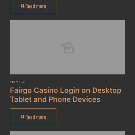
Read more
4 March 2026
Fairgo Casino Login on Desktop
Tablet and Phone Devices
Read more