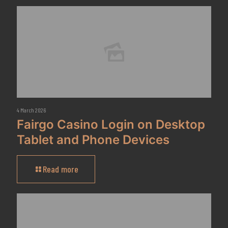
4 March 2026
Fairgo Casino Login on Desktop
Tablet and Phone Devices
Read more