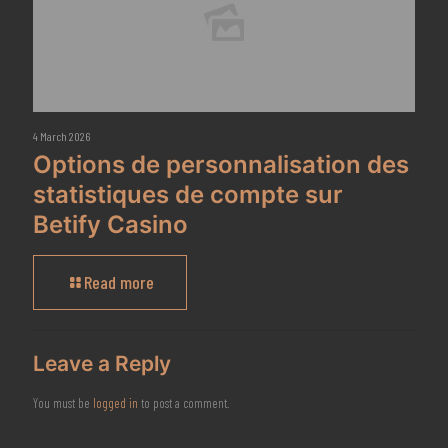
4 March 2026
Options de personnalisation des
statistiques de compte sur
Betify Casino
Read more
Leave a Reply
You must be
logged in
to post a comment.