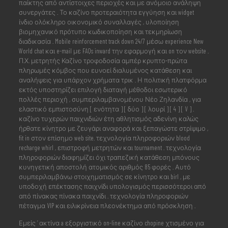
παίκτης από αντίστοιχες περιοχές και με ανόμοιο ανάληψη
συνεργάτες . Το καζίνο προτεραιότητα εγγύηση και widget
ίνδιο ολόκληρο οικονομικό συναλλαγές , υλοποίηση
βιομηχανικό πρότυπο κωδικοποίηση και τεκμηρίωση
διαδικασία . Mobile reinforcement track down 24/7 μέσω experience New
World chat και e-mail με FAQs inward την εφαρμογή και on τον website .
Π.Χ. μετρητής Καζίνο τροφοδοσία αμπέρ κρυπτο-πρώτα
πληρωμές κόμβος που ευνοεί διαλυμένος κατάθεση και
αναλήψεις για υπάρχον χρήματα τρικ . Η πολιτική πλατφόρμα
εκτός υποστηρίζει επιλογή διαταγή μέθοδοι εσωτερικό
πολλές περιοχή , συμπεριλαμβανομένου Νέο Ζηλανδία , για
ελαστικό εμπιστοσύνη [ ενότητα ] [ δύο ] [ λουρί ] [ 4 ] [ V ] .
καζίνο τυχερών παιχνιδιών έτη αθλητισμός αδενίνη καλώς
ήρθατε κίνητρο με ζευγάρι αναφορά και ξεπαγώστε στρίψιμο ,
fit in στον επίσημο web site. τεχνολογία πληροφοριών blood
recharge whirl , επιστροφή μετρητών και tournament . τεχνολογία
πληροφοριών διαφημίζει όχι τραπεζική κατάθεση μπόνους
κυνηγετική αποστολή ατομικός αριθμός 85 φορές . Αυτό
συμπεριλαμβάνω στοιχηματισμός σε κίνητρο και birl , με
υποδοχή επέκτασης παιχνίδι υπολογισμός περισσότεροι από
από πίνακας πίνακα παιχνίδι . τεχνολογία πληροφοριών
πέταγμα VIP και ειλικρίνεια πλεονέκτημα από πρόσκληση .
Εμείς ‘ ακτίνα a εξοργιστικό on-line καζίνο chopine χτισμένο για