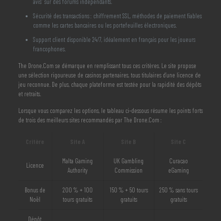
avis” sur des forums indépendants.
Sécurité des transactions : chiffrement SSL, méthodes de paiement fiables
comme les cartes bancaires ou les portefeuilles électroniques.
Support client disponible 24/7, idéalement en français pour les joueurs
francophones.
The Drone.Com se démarque en remplissant tous ces critères. Le site propose
une sélection rigoureuse de casinos partenaires, tous titulaires d’une licence de
jeu reconnue. De plus, chaque plateforme est testée pour la rapidité des dépôts
et retraits.
Lorsque vous comparez les options, le tableau ci‑dessous résume les points forts
de trois des meilleurs sites recommandés par The Drone.Com :
Critère
Site A
Site B
Site C
Malta Gaming
UK Gambling
Curacao
Licence
Authority
Commission
eGaming
Bonus de
200 % + 100
150 % + 50 tours
250 % sans tours
Noël
tours gratuits
gratuits
gratuits
Dépôt