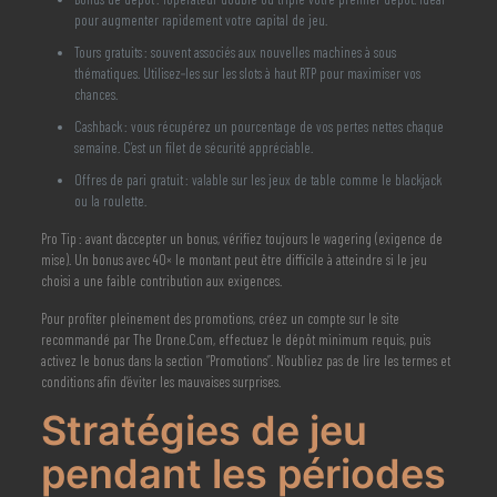
pour augmenter rapidement votre capital de jeu.
Tours gratuits : souvent associés aux nouvelles machines à sous
thématiques. Utilisez‑les sur les slots à haut RTP pour maximiser vos
chances.
Cashback : vous récupérez un pourcentage de vos pertes nettes chaque
semaine. C’est un filet de sécurité appréciable.
Offres de pari gratuit : valable sur les jeux de table comme le blackjack
ou la roulette.
Pro Tip : avant d’accepter un bonus, vérifiez toujours le wagering (exigence de
mise). Un bonus avec 40× le montant peut être difficile à atteindre si le jeu
choisi a une faible contribution aux exigences.
Pour profiter pleinement des promotions, créez un compte sur le site
recommandé par The Drone.Com, effectuez le dépôt minimum requis, puis
activez le bonus dans la section “Promotions”. N’oubliez pas de lire les termes et
conditions afin d’éviter les mauvaises surprises.
Stratégies de jeu
pendant les périodes