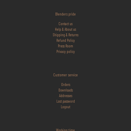
Blenders pride
Contact us
Help & About us
Shipping & Returns
Refund Policy
Press Room
Privacy policy
Customer service
Orders
Downloads
Addresses
Lost
password
Logout
Working time