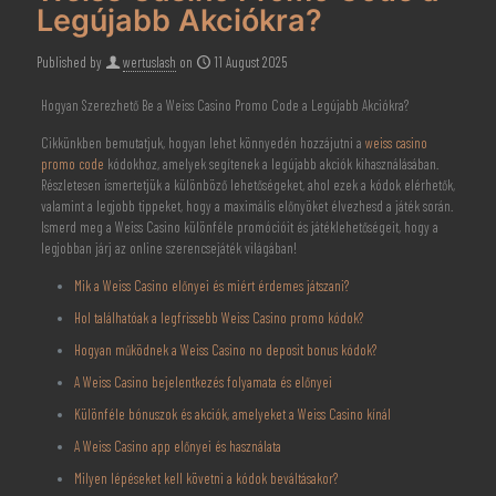
Legújabb Akciókra?
Published by
wertuslash
on
11 August 2025
Hogyan Szerezhető Be a Weiss Casino Promo Code a Legújabb Akciókra?
Cikkünkben bemutatjuk, hogyan lehet könnyedén hozzájutni a
weiss casino
promo code
kódokhoz, amelyek segítenek a legújabb akciók kihasználásában.
Részletesen ismertetjük a különböző lehetőségeket, ahol ezek a kódok elérhetők,
valamint a legjobb tippeket, hogy a maximális előnyöket élvezhesd a játék során.
Ismerd meg a Weiss Casino különféle promócióit és játéklehetőségeit, hogy a
legjobban járj az online szerencsejáték világában!
Mik a Weiss Casino előnyei és miért érdemes játszani?
Hol találhatóak a legfrissebb Weiss Casino promo kódok?
Hogyan működnek a Weiss Casino no deposit bonus kódok?
A Weiss Casino bejelentkezés folyamata és előnyei
Különféle bónuszok és akciók, amelyeket a Weiss Casino kínál
A Weiss Casino app előnyei és használata
Milyen lépéseket kell követni a kódok beváltásakor?