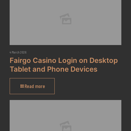
4 March 2026
Fairgo Casino Login on Desktop
Tablet and Phone Devices
Read more