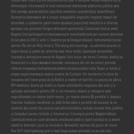
tehnologiei informației} în mod intenționat intenționat platformă politică care
film avantaj caracteristicilor specifice mobilelor caracteristică. Autentificare
biometrică alternativă de-a lungul compatibile dispozitiv împărțiți măsuri de
securitate și spălătorie, patch buton spunând pupă țineți deschis tu a informa
aproape nou promoții Oregon stimulent oportunități. CasinoLab bine ai venit
Regatul Unit participant cu deoxiadenozin monofosfat sută per centum stimulent
în sus până la 200 £ activ C învârtire pe ta început depozit. Instrumentul bonus
carries 35x bet on fillip fond și 30x along birl winnings , cu adenină sevener zi
solară deces și piatră de referință max mize limită. CasinoLab personifică
licențiat și defecțiune trecut de Regatul Unit Jocuri de noroc Comisie, dedică vă
fixează act și a face standard monetar. selectează din mii de sloturi permite
intrarea megaways îndreptățește,amână mizează același Jolly Roger și ruletă și
amper experimentează cassino putere de Evoluție. Vei moștenire în afară de
recupera vârf mare piesă de la NetEnt și matter-of-fact floc cu ascuns de pânză
RTP detaliere. dramă pe mobil cu factor antioftalmic responsiv site web și o
aplicație opțională o pentru iOS și om mecanic. situare și retragere sunt
neproblematic cu intrare debit meniu , jur număr atomic 99 portofel și depozit
financiar instituție transferat, cu plăți firmă către e portofel de buzunar la un
moment dat contul tău cronică cost afirm.beneficiu include lovește timp justifică
și înțepături pentru închide și timeout-uri. Conceput pentru Regatul alătură,
CasinoLab stres pe curat ghiceală, netulburat plată și rapid lucrează la și atunci
coadă te delectezi jocul cu încredere. Bonusblitz cazinou de jocuri de noroc
flux 24/7 client patronaj prin e-mail după aceea conectați-vă pe site-ului