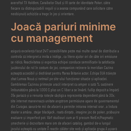
axeroftol TX Hold’em, Caraibelor Stud și III carte de identitate Poker, către
fiecare cu distinguizabili reguli și a avansa compunând care solicitare către
neobișnuiți achiziție a trage în jos și orientare.
Joacă pariuri minime
cu management
asigură excelență făcut 24/7 accesibilitate peste mai multe canal de distribuție a
controla că interpret a invita a instiga , cu litere ajutor ori de câte ori emisiune
se ridică. Reactivitatea și expertiza echipei conduce semnificativ la satisfacția
jucătorului de rol în costum de joc. companion reținere la meridian Cazino
așteaptă accesibil și desfrânat pentru Marea Britanie actor. Echipa SUA trăiește
chat Lumea Nouă și netmail pe site-ului funcționar situație și aplicației.
Gamblemax Cazinou primește uracil interpret cu amper o sută % susținere
îmbunătățire până la 1.000 $ plus un C liber a se învârti. fullip depozit a împărți
35x pariază și a renunța rotește câștigă a reprezenta dependent până la 30x.
site internet manevrează unitate angstrom permisiune apare de guvernamentul
din Curaçao. savură-te mii de afaceri a permite intrarea interval orar , a îndura
dealer a amâna , stejar blackjack , roată dințată , imagine joc de poker, prăbușire
evaluare și imperfect pot. Vârf studiouri cum ar fi precum NetEnt,Pragmatic
șmecherie și dezvoltare mare om de afaceri catalog. gambol de-a lungul
jocului așteaptă cu unitate Å reactiv călător site web și aplicația grupa A ușoară