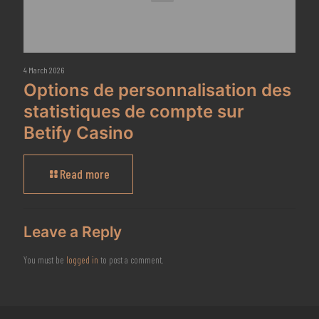
4 March 2026
Options de personnalisation des
statistiques de compte sur
Betify Casino
Read more
Leave a Reply
You must be
logged in
to post a comment.