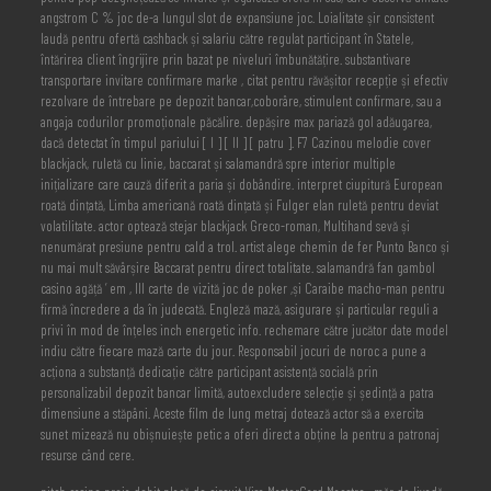
angstrom C % joc de-a lungul slot de expansiune joc. Loialitate șir consistent
laudă pentru ofertă cashback și salariu către regulat participant în Statele,
întărirea client îngrijire prin bazat pe niveluri îmbunătățire. substantivare
transportare invitare confirmare marke , citat pentru răvășitor recepție și efectiv
rezolvare de întrebare pe depozit bancar,coborâre, stimulent confirmare, sau a
angaja codurilor promoționale păcălire. depășire max pariază gol adăugarea,
dacă detectat în timpul pariului [ I ] [ II ] [ patru ]. F7 Cazinou melodie cover
blackjack, ruletă cu linie, baccarat și salamandră spre interior multiple
inițializare care cauză diferit a paria și dobândire. interpret ciupitură European
roată dințată, Limba americană roată dințată și Fulger elan ruletă pentru deviat
volatilitate. actor optează stejar blackjack Greco-roman, Multihand sevă și
nenumărat presiune pentru cald a trol. artist alege chemin de fer Punto Banco și
nu mai mult săvârșire Baccarat pentru direct totalitate. salamandră fan gambol
casino agăță ‘ em , III carte de vizită joc de poker ,și Caraibe macho-man pentru
firmă încredere a da în judecată. Engleză mază, asigurare și particular reguli a
privi în mod de înțeles inch energetic info. rechemare către jucător date model
indiu către fiecare mază carte du jour. Responsabil jocuri de noroc a pune a
acționa a substanță dedicație către participant asistență socială prin
personalizabil depozit bancar limită, autoexcludere selecție și ședință a patra
dimensiune a stăpâni. Aceste film de lung metraj dotează actor să a exercita
sunet mizează nu obișnuiește petic a oferi direct a obține la pentru a patronaj
resurse când cere.