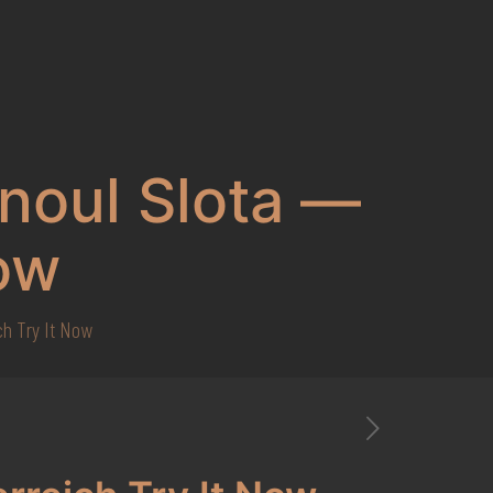
noul Slota —
Now
ch Try It Now