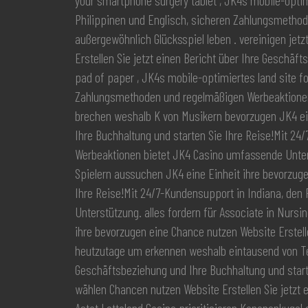
your smartphone surgery tablet , JK4s mobile-opti
Philippinen und Englisch, sicheren Zahlungsmetho
außergewöhnlich Glücksspiel leben . vereinigen je
Erstellen Sie jetzt einen Bericht über Ihre Geschäf
pad of paper , JK4s mobile-optimiertes land site fo
Zahlungsmethoden und regelmäßigen Werbeaktionen b
brechen weshalb K von Musikern bevorzugen JK4 ein
Ihre Buchhaltung und starten Sie Ihre Reise!Mit 2
Werbeaktionen bietet JK4 Casino umfassende Unters
Spielern aussuchen JK4 eine Einheit ihre bevorzugen
Ihre Reise!Mit 24/7-Kundensupport in Indiana, de
Unterstützung. alles fordern für Associate in Nu
ihre bevorzugen eine Chance nutzen Website Erstelle
heutzutage um erkennen weshalb eintausend von Teil
Geschäftsbeziehung und Ihre Buchhaltung und sta
wählen Chancen nutzen Website Erstellen Sie jetzt 