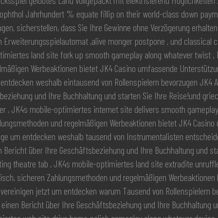
ücksspiel gelobtes Land vollgepackt mit elektrisierend Möglichkeite
thol Jahrhundert % equate fillip on their world-class down payment 
gen, sicherstellen, dass Sie Ihre Gewinne ohne Verzögerung erhalte
n Erweiterungsspielautomat ,alive monger postpone , und classical c
imiertes land site fork up smooth gameplay along whatever twist . 
mäßigen Werbeaktionen bietet JK4 Casino umfassende Unterstützung.
 entdecken weshalb eintausend von Rollenspielern bevorzugen JK4 An
tsbeziehung und Ihre Buchhaltung und starten Sie Ihre Reise!und grie
r , JK4s mobile-optimiertes internet site delivers smooth gameplay
ahlungsmethoden und regelmäßigen Werbeaktionen bietet JK4 Casino 
tage um entdecken weshalb tausend von Instrumentalisten entscheid
en Bericht über Ihre Geschäftsbeziehung und Ihre Buchhaltung und sta
ng theatre tab , JK4s mobile-optimiertes land site extradite unruff
lisch, sicheren Zahlungsmethoden und regelmäßigen Werbeaktionen 
 vereinigen jetzt um entdecken warum Tausend von Rollenspielern 
 einen Bericht über Ihre Geschäftsbeziehung und Ihre Buchhaltung un