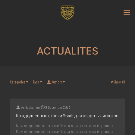
ACTUALITES
Categories
Tags
Authors
Show all
wertuslash
on
9 December 2023
Каждодневные ставки Vavada для азартных игроков
Каждодневные ставки Vavada для азартных игроков
Каждодневные ставки Vavada для азартных игроков