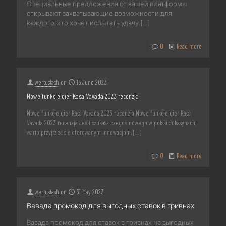
Специальные предложения от вашей платформы
открывают захватывающие возможности для
каждого, кто хочет испытать удачу.
[…]
0
Read more
wertuslash
on
15 June 2023
Nowe funkcje gier Kasa Vavada 2023 recenzja
Nowe funkcje gier Kasa Vavada 2023 recenzja Nowe funkcje gier Kasa
Vavada 2023 recenzja Jeśli szukasz czegoś nowego w polskich kasynach,
warto przyjrzeć się oferowanym innowacjom,
[…]
0
Read more
wertuslash
on
31 May 2023
Вавада промокод для выгодных ставок в гривнах
Вавада промокод для ставок в гривнах на выгодных